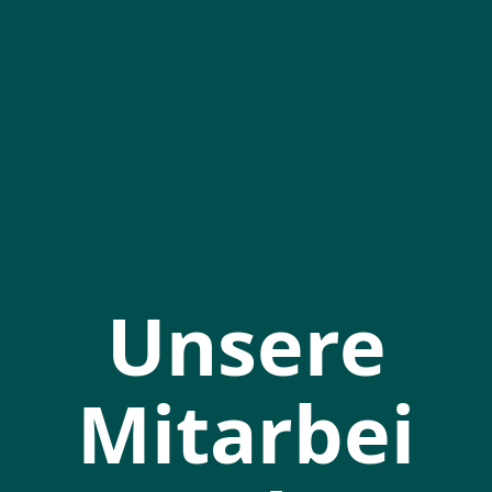
Unsere
Mitarbei