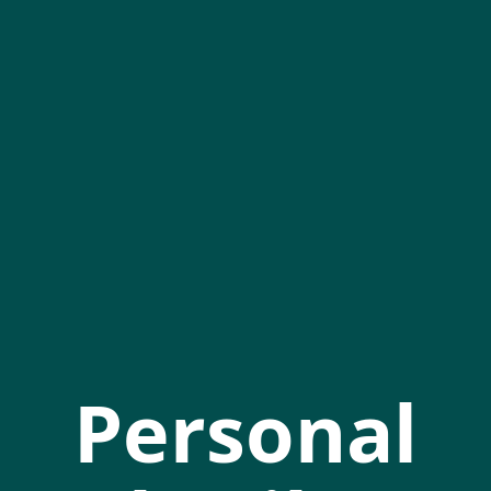
Personal